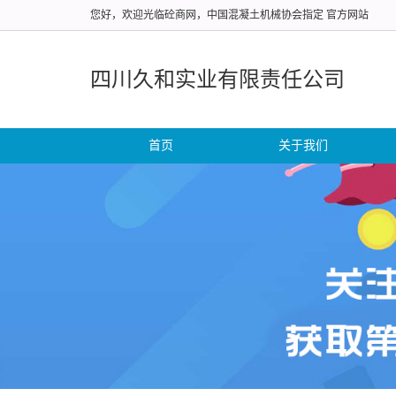
您好，欢迎光临砼商网，中国混凝土机械协会指定 官方网站
四川久和实业有限责任公司
首页
关于我们