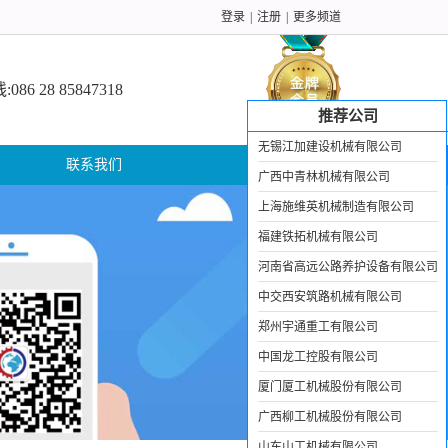
登录
|
注册
|
更多频道
6 28 85847318
推荐公司
无锡江加建设机械有限公司
联系我们
广西中青林机械有限公司
上海施维英机械制造有限公司
福建铁拓机械有限公司
河南省高远公路养护设备有限公司
中交西安筑路机械有限公司
郑州宇通重工有限公司
中国龙工控股有限公司
厦门厦工机械股份有限公司
广西柳工机械股份有限公司
山东山工机械有限公司