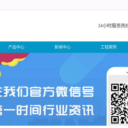
24小时服务热线:08
产品中心
新闻中心
工程案例